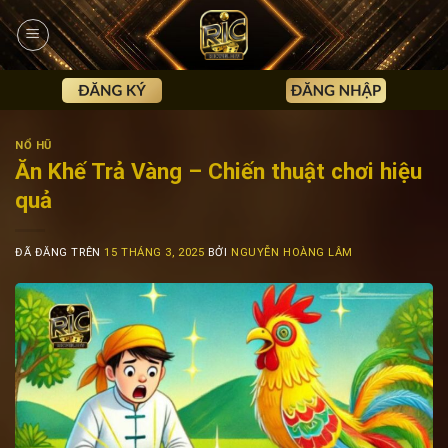
Chuyển
đến
nội
dung
NỔ HŨ
Ăn Khế Trả Vàng – Chiến thuật chơi hiệu
quả
ĐÃ ĐĂNG TRÊN
15 THÁNG 3, 2025
BỞI
NGUYỄN HOÀNG LÂM