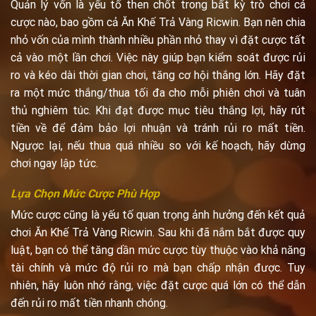
Quản lý vốn là yếu tố then chốt trong bất kỳ trò chơi cá
cược nào, bao gồm cả Ăn Khế Trả Vàng Ricwin. Bạn nên chia
nhỏ vốn của mình thành nhiều phần nhỏ thay vì đặt cược tất
cả vào một lần chơi. Việc này giúp bạn kiểm soát được rủi
ro và kéo dài thời gian chơi, tăng cơ hội thắng lớn. Hãy đặt
ra một mức thắng/thua tối đa cho mỗi phiên chơi và tuân
thủ nghiêm túc. Khi đạt được mục tiêu thắng lợi, hãy rút
tiền về để đảm bảo lợi nhuận và tránh rủi ro mất tiền.
Ngược lại, nếu thua quá nhiều so với kế hoạch, hãy dừng
chơi ngay lập tức.
Lựa Chọn Mức Cược Phù Hợp
Mức cược cũng là yếu tố quan trọng ảnh hưởng đến kết quả
chơi Ăn Khế Trả Vàng Ricwin. Sau khi đã nắm bắt được quy
luật, bạn có thể tăng dần mức cược tùy thuộc vào khả năng
tài chính và mức độ rủi ro mà bạn chấp nhận được. Tuy
nhiên, hãy luôn nhớ rằng, việc đặt cược quá lớn có thể dẫn
đến rủi ro mất tiền nhanh chóng.