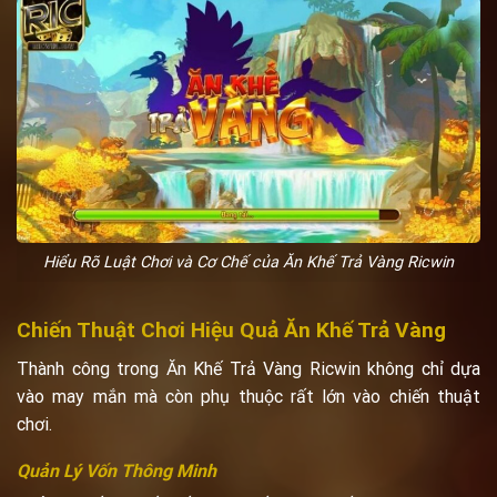
Hiểu Rõ Luật Chơi và Cơ Chế của Ăn Khế Trả Vàng Ricwin
Chiến Thuật Chơi Hiệu Quả Ăn Khế Trả Vàng
Thành công trong Ăn Khế Trả Vàng Ricwin không chỉ dựa
vào may mắn mà còn phụ thuộc rất lớn vào chiến thuật
chơi.
Quản Lý Vốn Thông Minh