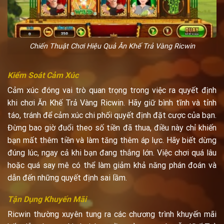
Chiến Thuật Chơi Hiệu Quả Ăn Khế Trả Vàng Ricwin
Kiểm Soát Cảm Xúc
Cảm xúc đóng vai trò quan trọng trong việc ra quyết định
khi chơi Ăn Khế Trả Vàng Ricwin. Hãy giữ bình tĩnh và tỉnh
táo, tránh để cảm xúc chi phối quyết định đặt cược của bạn.
Đừng bao giờ đuổi theo số tiền đã thua, điều này chỉ khiến
bạn mất thêm tiền và làm tăng thêm áp lực. Hãy biết dừng
đúng lúc, ngay cả khi bạn đang thắng lớn. Việc chơi quá lâu
hoặc quá say mê có thể làm giảm khả năng phán đoán và
dẫn đến những quyết định sai lầm.
Tận Dụng Khuyến Mãi
Ricwin thường xuyên tung ra các chương trình khuyến mãi