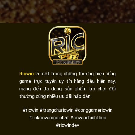
Ricwin
là một trong những thương hiệu cổng
game trực tuyến uy tín hàng đầu hiện nay,
mang đến đa dạng sản phẩm trò chơi đổi
thường cùng nhiều ưu đãi hấp dẫn.
#ricwin #trangchuricwin #conggamericwin
#linkricwinmoinhat #ricwinchinhthuc
#ricwindev