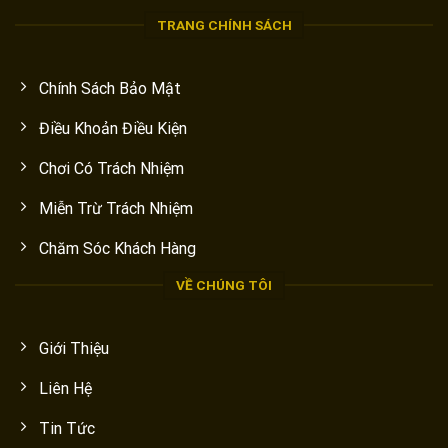
TRANG CHÍNH SÁCH
Chính Sách Bảo Mật
Điều Khoản Điều Kiện
Chơi Có Trách Nhiệm
Miễn Trừ Trách Nhiệm
Chăm Sóc Khách Hàng
VỀ CHÚNG TÔI
Giới Thiệu
Liên Hệ
Tin Tức